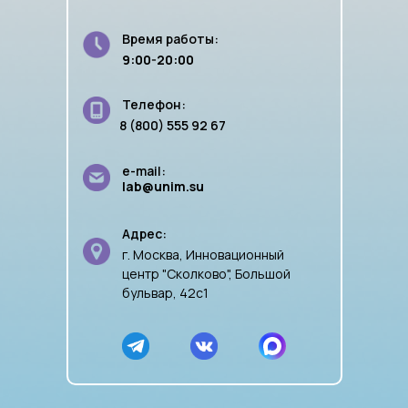
Время работы:
9:00-20:00
Телефон:
8 (800) 555 92 67
e-mail:
lab@unim.su
Адрес:
г. Москва, Инновационный
центр "Сколково", Большой
бульвар, 42с1