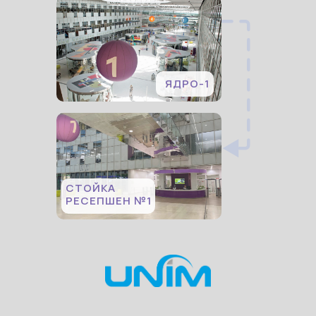
ЯДРО-1
СТОЙКА
РЕСЕПШЕН №1