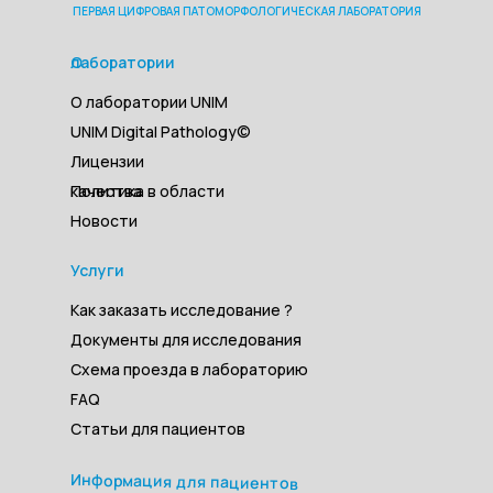
ПЕРВАЯ ЦИФРОВАЯ ПАТОМОРФОЛОГИЧЕСКАЯ ЛАБОРАТОРИЯ
О лаборатории
О лаборатории UNIM
UNIM Digital Pathology©
Лицензии
Политика в области качества
Новости
Услуги
Как заказать исследование ?
Документы для исследования
Схема проезда в лабораторию
FAQ
Статьи для пациентов
Информация для пациентов