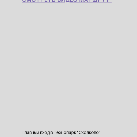
Главный вход в Технопарк "Сколково"