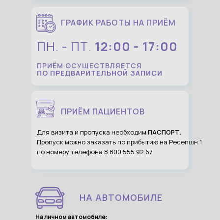
ГРАФИК РАБОТЫ НА ПРИЁМ
ПН. - ПТ.
12:00 - 17:00
ПРИЁМ ОСУЩЕСТВЛЯЕТСЯ
ПО ПРЕДВАРИТЕЛЬНОЙ ЗАПИСИ
ПРИЁМ ПАЦИЕНТОВ
Для визита и пропуска необходим
ПАСПОРТ.
Пропуск можно заказать по прибытию на Ресепшн 1
по номеру телефона 8
800 555 92 67
НА АВТОМОБИЛЕ
На личном автомобиле: