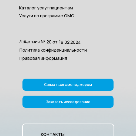
Каталог услуг пациентам
Услуги по программе ОМС
Лицензия № 20 от 19.02.2024
Политика конфиденциальности
Правовая информация
Связаться с менеджером
Заказать исследование
КОНТАКТЫ