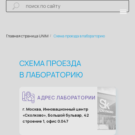
Главная страница UNIM
Схема проезда в лабораторию
/
СХЕМА ПРОЕЗДА
В ЛАБОРАТОРИЮ
АДРЕС ЛАБОРАТОРИИ
г. Москва, Инновационный центр
«Сколково», Большой бульвар, 42
строение 1, офис 0.047