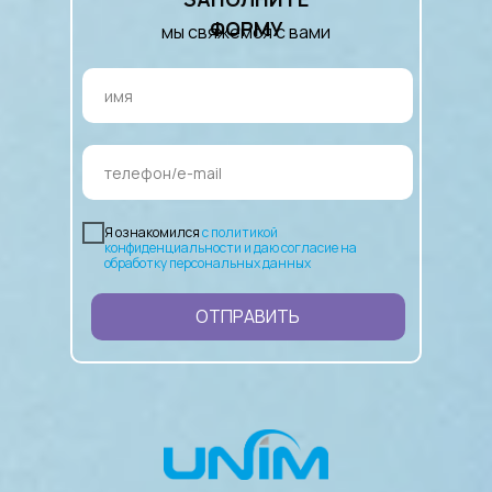
ФОРМУ
мы свяжемся с вами
Я ознакомился
с политикой
конфиденциальности и даю согласие на
обработку персональных данных
ОТПРАВИТЬ