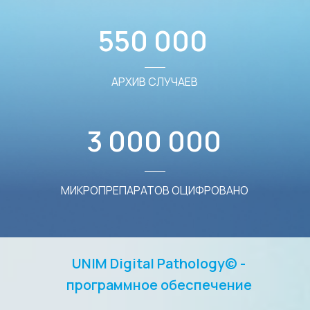
550 000
АРХИВ СЛУЧАЕВ
3 000 000
МИКРОПРЕПАРАТОВ ОЦИФРОВАНО
UNIM Digital Pathology© -
программное обеспечение