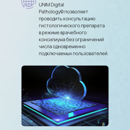
UNIM Digital
Pathology© позволяет
проводить консультацию
гистологического препарата
в режиме врачебного
консилиума без ограничений
числа одновременно
подключаемых пользователей.