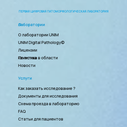
ПЕРВАЯ ЦИФРОВАЯ ПАТОМОРФОЛОГИЧЕСКАЯ ЛАБОРАТОРИЯ
О лаборатории
О лаборатории UNIM
UNIM Digital Pathology©
Лицензии
Политика в области качества
Новости
Услуги
Как заказать исследование ?
Документы для исследования
Схема проезда в лабораторию
FAQ
Статьи для пациентов