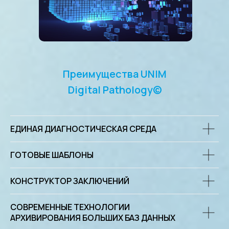
Преимущества UNIM
Digital Pathology©
ЕДИНАЯ ДИАГНОСТИЧЕСКАЯ СРЕДА
ГОТОВЫЕ ШАБЛОНЫ
КОНСТРУКТОР ЗАКЛЮЧЕНИЙ
СОВРЕМЕННЫЕ ТЕХНОЛОГИИ
АРХИВИРОВАНИЯ БОЛЬШИХ БАЗ ДАННЫХ