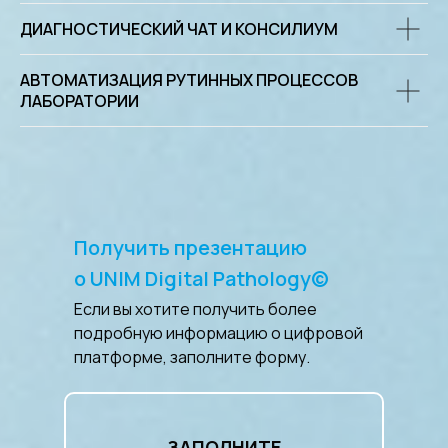
ДИАГНОСТИЧЕСКИЙ ЧАТ И КОНСИЛИУМ
АВТОМАТИЗАЦИЯ РУТИННЫХ ПРОЦЕССОВ
ЛАБОРАТОРИИ
Получить презентацию
о UNIM Digital Pathology©
Если вы хотите получить более
подробную информацию о цифровой
платформе, заполните форму.
ЗАПОЛНИТЕ