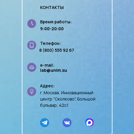
КОНТАКТЫ
Время работы:
9:00-20:00
Телефон:
8 (800) 555 92 67
e-mail:
lab@unim.su
Адрес:
г. Москва, Инновационный
центр "Сколково", Большой
бульвар, 42с1