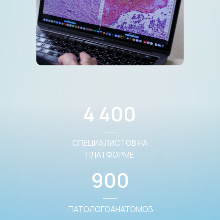
4 400
СПЕЦИАЛИСТОВ НА
ПЛАТФОРМЕ
900
ПАТОЛОГОАНАТОМОВ