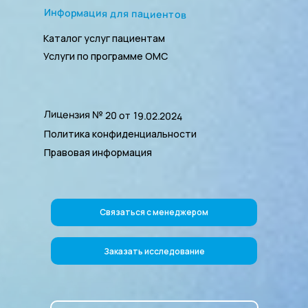
Информация для пациентов
Каталог услуг пациентам
Услуги по программе ОМС
Лицензия № 20 от 19.02.2024
Политика конфиденциальности
Правовая информация
Связаться с менеджером
Заказать исследование